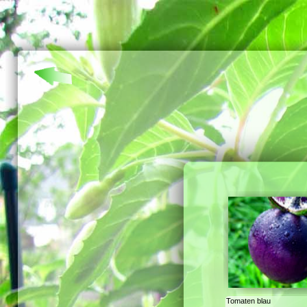
Tomaten blau